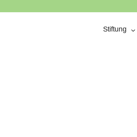
Stiftung