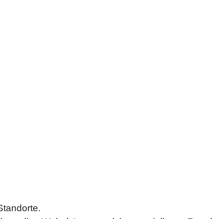
 Standorte.