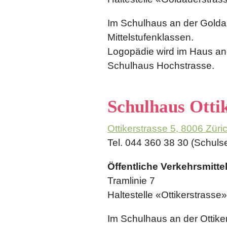
Im Schulhaus an der Goldau
Mittelstufenklassen.
Logopädie wird im Haus ang
Schulhaus Hochstrasse.
Schulhaus Otti
Ottikerstrasse 5, 8006 Züri
Tel. 044 360 38 30 (Schulse
Öffentliche Verkehrsmittel
Tramlinie 7
Haltestelle «Ottikerstrasse»
Im Schulhaus an der Ottike