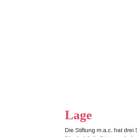
Lage
Die Stiftung m.a.c. hat drei