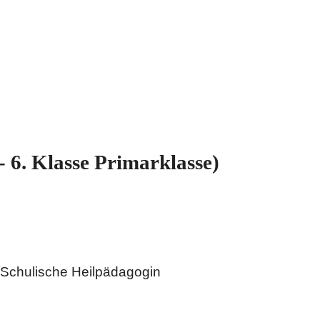
 6. Klasse Primarklasse)
 Schulische Heilpädagogin