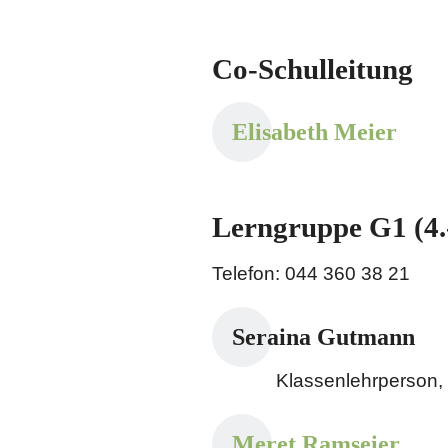
Co-Schulleitung
Elisabeth Meier
Lerngruppe G1 (4.-
Telefon: 044 360 38 21
Seraina Gutmann
Klassenlehrperson,
Meret Ramseier