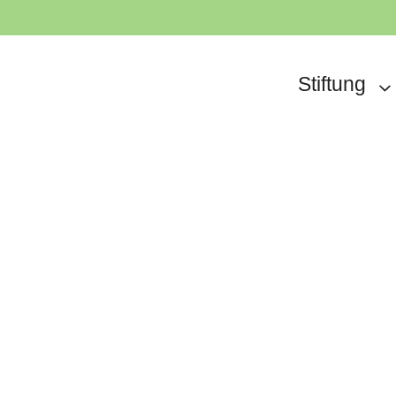
Stiftung