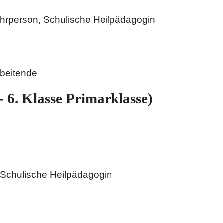
ehrperson, Schulische Heilpädagogin
beitende
 6. Klasse Primarklasse)
 Schulische Heilpädagogin