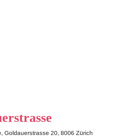
erstrasse
, Goldauerstrasse 20, 8006 Zürich