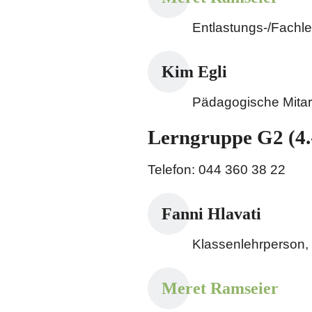
Entlastungs-/Fachl
Kim Egli
Pädagogische Mitar
Lerngruppe G2 (4.-
Telefon: 044 360 38 22
Fanni Hlavati
Klassenlehrperson,
Meret Ramseier