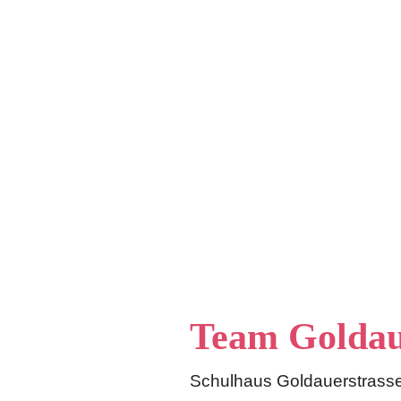
Team Goldau
Schulhaus Goldauerstrasse