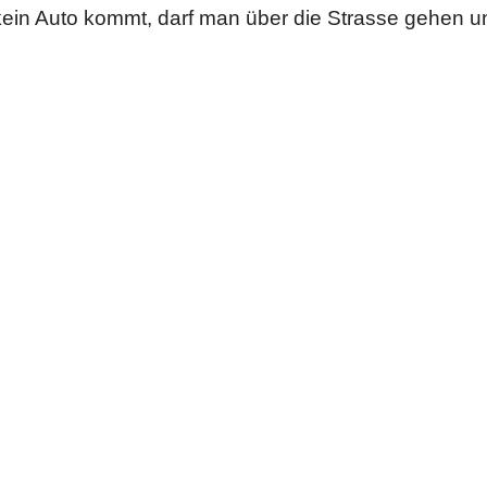
ein Auto kommt, darf man über die Strasse gehen 