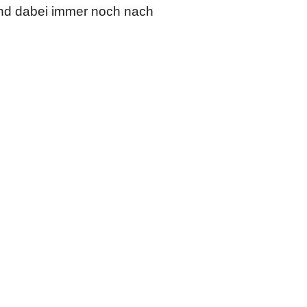
und dabei immer noch nach